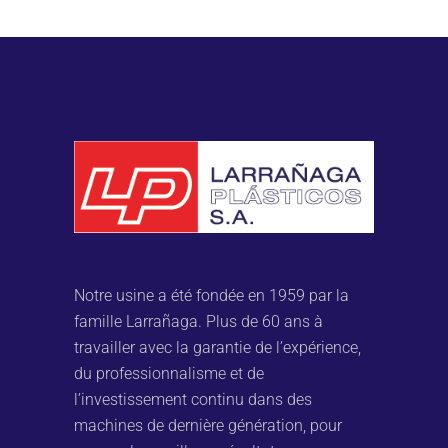
Notre usine a été fondée en 1959 par la
famille Larrañaga. Plus de 60 ans à
travailler avec la garantie de l’expérience,
du professionnalisme et de
l’investissement continu dans des
machines de dernière génération, pour