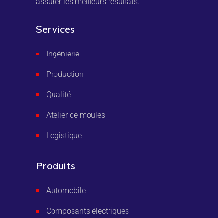
assurer les meilleurs résultats.
Services
Ingénierie
Production
Qualité
Atelier de moules
Logistique
Produits
Automobile
Composants électriques