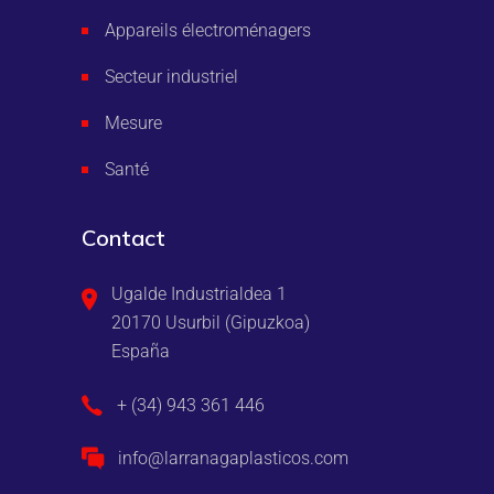
Appareils électroménagers
Secteur industriel
Mesure
Santé
Contact
Ugalde Industrialdea 1
20170 Usurbil (Gipuzkoa)
España
+ (34) 943 361 446
info@larranagaplasticos.com