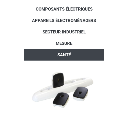
COMPOSANTS ÉLECTRIQUES
APPAREILS ÉLECTROMÉNAGERS
SECTEUR INDUSTRIEL
MESURE
SANTÉ