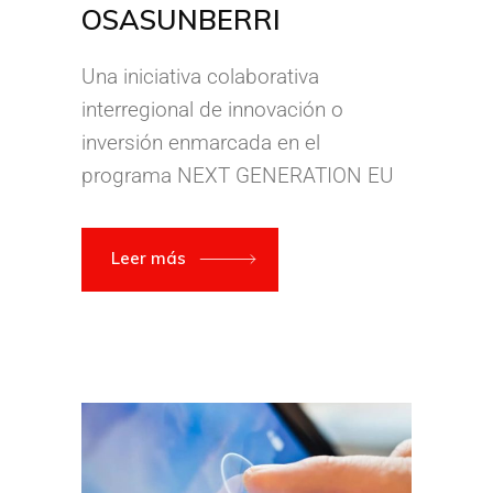
OSASUNBERRI
Una iniciativa colaborativa
interregional de innovación o
inversión enmarcada en el
programa NEXT GENERATION EU
Leer más