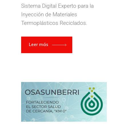
Sistema Digital Experto para la
Inyección de Materiales
Termoplásticos Reciclados.
Leer más