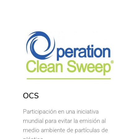
OCS
Participación en una iniciativa
mundial para evitar la emisión al
medio ambiente de partículas de