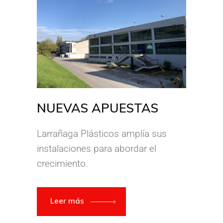
NUEVAS APUESTAS
Larrañaga Plásticos amplía sus
instalaciones para abordar el
crecimiento.
Leer más