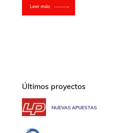
Leer más
Últimos proyectos
NUEVAS APUESTAS