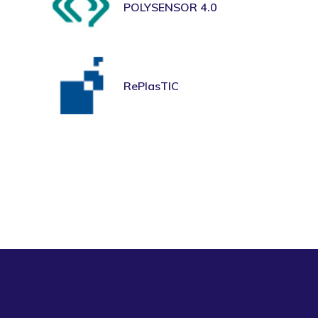
POLYSENSOR 4.0
RePlasTIC