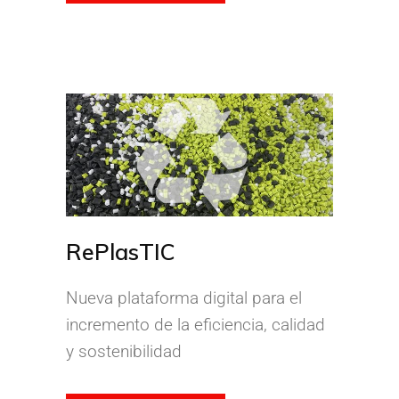
RePlasTIC
Nueva plataforma digital para el
incremento de la eficiencia, calidad
y sostenibilidad