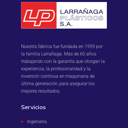
Nuestra fábrica fue fundada en 1959 por
la familia Larrañaga. Más de 60 años
trabajando con la garantía que otorgan la
experiencia, la profesionalidad y la
inversión continua en maquinaria de
última generación, para asegurar los
mejores resultados.
Servicios
Ingeniería