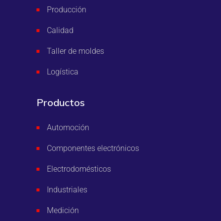
Producción
Calidad
Taller de moldes
Logística
Productos
Automoción
Componentes electrónicos
Electrodomésticos
Industriales
Medición