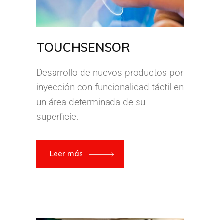
TOUCHSENSOR
Desarrollo de nuevos productos por
inyección con funcionalidad táctil en
un área determinada de su
superficie.
Leer más