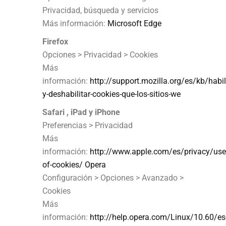
Privacidad, búsqueda y servicios
Más información:
Microsoft Edge
Firefox
Opciones > Privacidad > Cookies
Más
información:
http://support.mozilla.org/es/kb/habili
y-deshabilitar-cookies-que-los-sitios-we
Safari , iPad y iPhone
Preferencias > Privacidad
Más
información:
http://www.apple.com/es/privacy/use
of-cookies/ Opera
Configuración > Opciones > Avanzado >
Cookies
Más
información:
http://help.opera.com/Linux/10.60/es