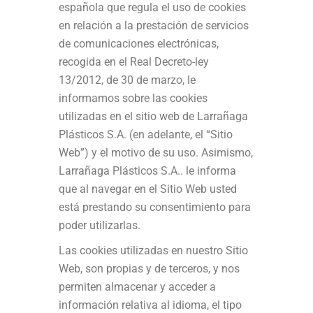
española que regula el uso de cookies
en relación a la prestación de servicios
de comunicaciones electrónicas,
recogida en el Real Decreto-ley
13/2012, de 30 de marzo, le
informamos sobre las cookies
utilizadas en el sitio web de Larrañaga
Plásticos S.A. (en adelante, el “Sitio
Web”) y el motivo de su uso. Asimismo,
Larrañaga Plásticos S.A.. le informa
que al navegar en el Sitio Web usted
está prestando su consentimiento para
poder utilizarlas.
Las cookies utilizadas en nuestro Sitio
Web, son propias y de terceros, y nos
permiten almacenar y acceder a
información relativa al idioma, el tipo