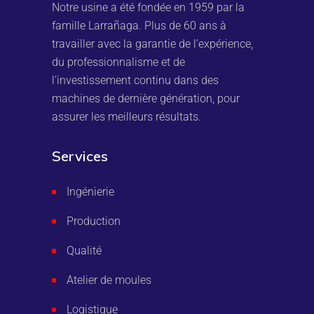
Notre usine a été fondée en 1959 par la
famille Larrañaga. Plus de 60 ans à
travailler avec la garantie de l’expérience,
du professionnalisme et de
l’investissement continu dans des
machines de dernière génération, pour
assurer les meilleurs résultats.
Services
Ingénierie
Production
Qualité
Atelier de moules
Logistique