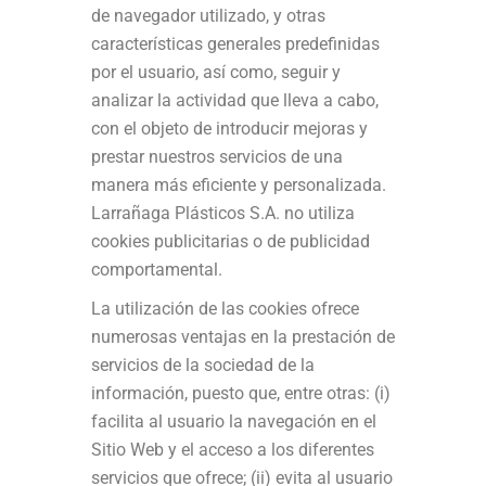
de navegador utilizado, y otras
características generales predefinidas
por el usuario, así como, seguir y
analizar la actividad que lleva a cabo,
con el objeto de introducir mejoras y
prestar nuestros servicios de una
manera más eficiente y personalizada.
Larrañaga Plásticos S.A. no utiliza
cookies publicitarias o de publicidad
comportamental.
La utilización de las cookies ofrece
numerosas ventajas en la prestación de
servicios de la sociedad de la
información, puesto que, entre otras: (i)
facilita al usuario la navegación en el
Sitio Web y el acceso a los diferentes
servicios que ofrece; (ii) evita al usuario