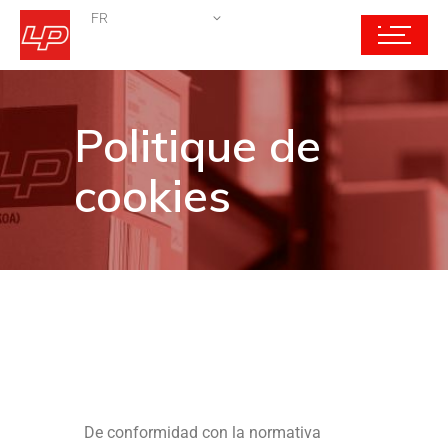
FR
Politique de
cookies
De conformidad con la normativa