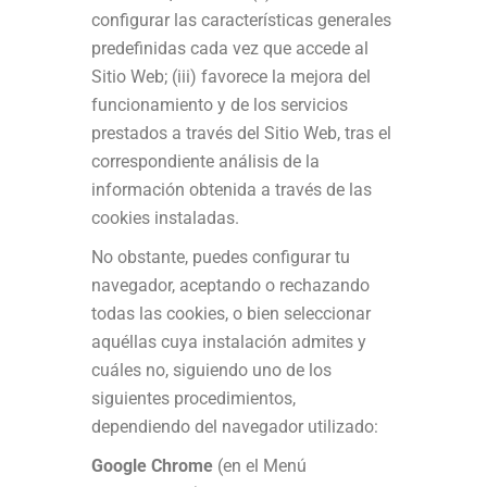
configurar las características generales
predefinidas cada vez que accede al
Sitio Web; (iii) favorece la mejora del
funcionamiento y de los servicios
prestados a través del Sitio Web, tras el
correspondiente análisis de la
información obtenida a través de las
cookies instaladas.
No obstante, puedes configurar tu
navegador, aceptando o rechazando
todas las cookies, o bien seleccionar
aquéllas cuya instalación admites y
cuáles no, siguiendo uno de los
siguientes procedimientos,
dependiendo del navegador utilizado:
Google Chrome
(en el Menú