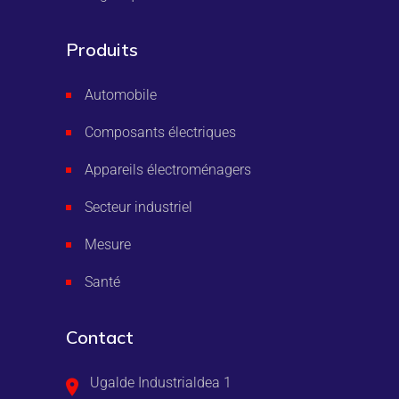
Produits
Automobile
Composants électriques
Appareils électroménagers
Secteur industriel
Mesure
Santé
Contact
Ugalde Industrialdea 1