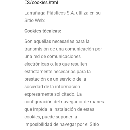
ES/cookies.html
Larrañaga Plásticos S.A. utiliza en su
Sitio Web:
Cookies técnicas:
Son aquéllas necesarias para la
transmisión de una comunicación por
una red de comunicaciones
electrónicas o, las que resulten
estrictamente necesarias para la
prestación de un servicio de la
sociedad de la información
expresamente solicitado. La
configuración del navegador de manera
que impida la instalación de estas
cookies, puede suponer la
imposibilidad de navegar por el Sitio