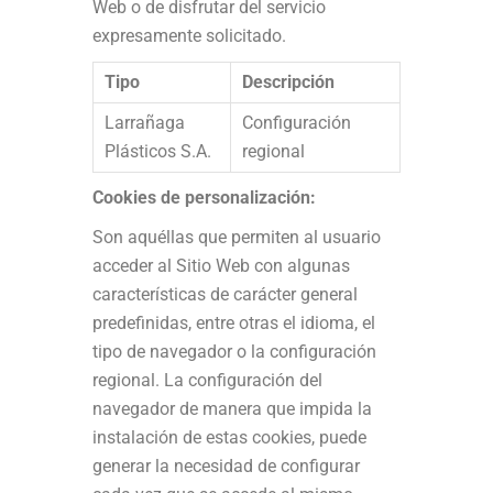
Web o de disfrutar del servicio
expresamente solicitado.
Tipo
Descripción
Larrañaga
Configuración
Plásticos S.A.
regional
Cookies de personalización:
Son aquéllas que permiten al usuario
acceder al Sitio Web con algunas
características de carácter general
predefinidas, entre otras el idioma, el
tipo de navegador o la configuración
regional. La configuración del
navegador de manera que impida la
instalación de estas cookies, puede
generar la necesidad de configurar