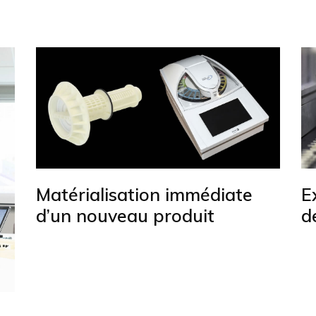
Matérialisation immédiate
E
d’un nouveau produit
d