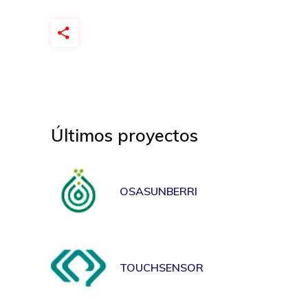
Últimos proyectos
OSASUNBERRI
TOUCHSENSOR