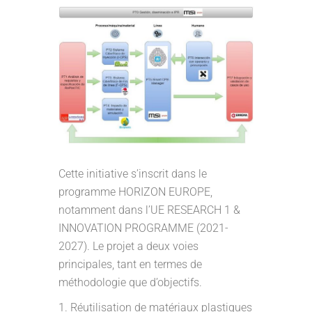
Cette initiative s’inscrit dans le
programme HORIZON EUROPE,
notamment dans l’UE RESEARCH 1 &
INNOVATION PROGRAMME (2021-
2027). Le projet a deux voies
principales, tant en termes de
méthodologie que d’objectifs.
Réutilisation de matériaux plastiques