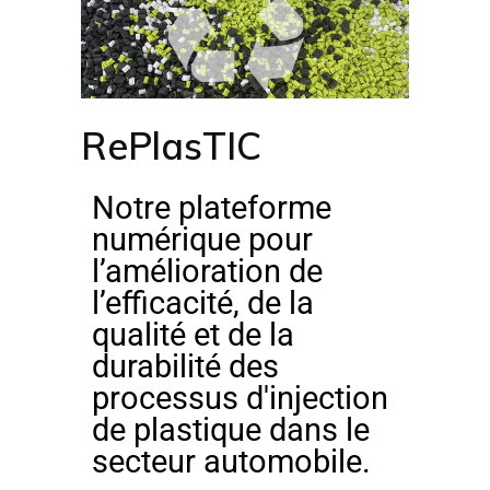
RePlasTIC
Notre plateforme
numérique pour
l’amélioration de
l’efficacité, de la
qualité et de la
durabilité des
processus d'injection
de plastique dans le
secteur automobile.