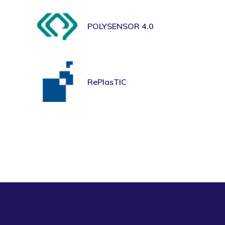
POLYSENSOR 4.0
RePlasTIC