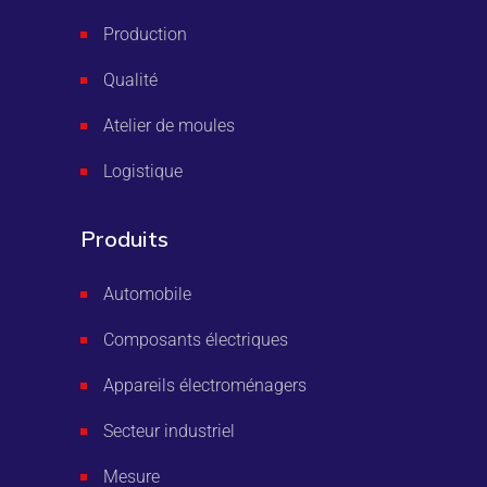
Production
Qualité
Atelier de moules
Logistique
Produits
Automobile
Composants électriques
Appareils électroménagers
Secteur industriel
Mesure