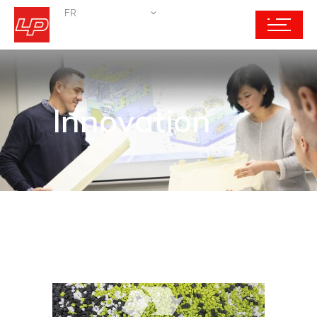
FR
Innovation