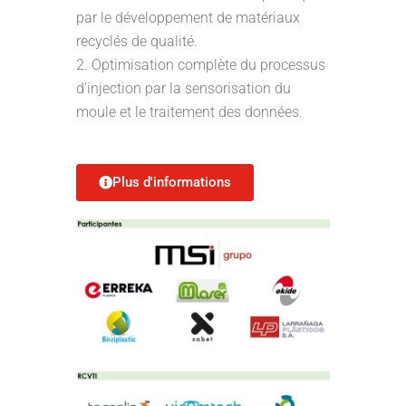
par le développement de matériaux
recyclés de qualité.
Optimisation complète du processus
d’injection par la sensorisation du
moule et le traitement des données.
Plus d'informations