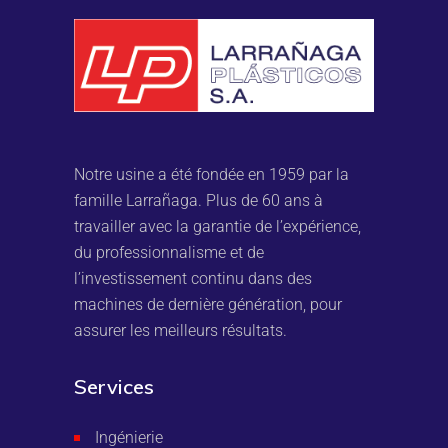
Notre usine a été fondée en 1959 par la
famille Larrañaga. Plus de 60 ans à
travailler avec la garantie de l’expérience,
du professionnalisme et de
l’investissement continu dans des
machines de dernière génération, pour
assurer les meilleurs résultats.
Services
Ingénierie