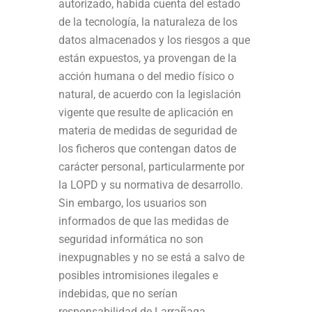
autorizado, habida cuenta del estado
de la tecnología, la naturaleza de los
datos almacenados y los riesgos a que
están expuestos, ya provengan de la
acción humana o del medio físico o
natural, de acuerdo con la legislación
vigente que resulte de aplicación en
materia de medidas de seguridad de
los ficheros que contengan datos de
carácter personal, particularmente por
la LOPD y su normativa de desarrollo.
Sin embargo, los usuarios son
informados de que las medidas de
seguridad informática no son
inexpugnables y no se está a salvo de
posibles intromisiones ilegales e
indebidas, que no serían
responsabilidad de Larrañaga