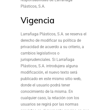
Plásticos, S.A.
Vigencia
Larrañaga Plásticos, S.A. se reserva el
derecho de modificar su política de
privacidad de acuerdo a su criterio, a
cambios legislativos o
jurisprudenciales. Si Larrañaga
Plásticos, S.A. introdujera alguna
modificación, el nuevo texto será
publicado en este mismo sitio web,
donde el usuario podrá tener
conocimiento de la misma. En
cualquier caso, la relación con los
usuarios se regirá por las normas