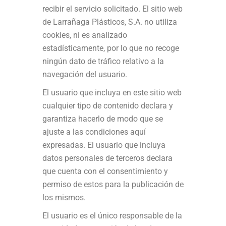
recibir el servicio solicitado. El sitio web
de Larrañaga Plásticos, S.A. no utiliza
cookies, ni es analizado
estadísticamente, por lo que no recoge
ningún dato de tráfico relativo a la
navegación del usuario.
El usuario que incluya en este sitio web
cualquier tipo de contenido declara y
garantiza hacerlo de modo que se
ajuste a las condiciones aquí
expresadas. El usuario que incluya
datos personales de terceros declara
que cuenta con el consentimiento y
permiso de estos para la publicación de
los mismos.
El usuario es el único responsable de la