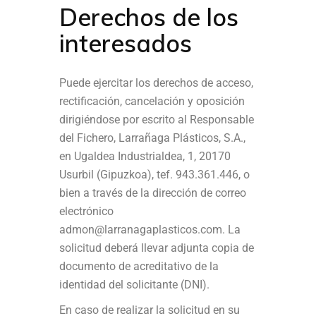
Derechos de los
interesados
Puede ejercitar los derechos de acceso,
rectificación, cancelación y oposición
dirigiéndose por escrito al Responsable
del Fichero, Larrañaga Plásticos, S.A.,
en Ugaldea Industrialdea, 1, 20170
Usurbil (Gipuzkoa), tef. 943.361.446, o
bien a través de la dirección de correo
electrónico
admon@larranagaplasticos.com. La
solicitud deberá llevar adjunta copia de
documento de acreditativo de la
identidad del solicitante (DNI).
En caso de realizar la solicitud en su