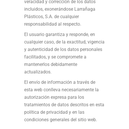
veracidad y corrección de los datos
incluidos, exonerándose Larrañaga
Plásticos, S.A. de cualquier
responsabilidad al respecto.
El usuario garantiza y responde, en
cualquier caso, de la exactitud, vigencia
y autenticidad de los datos personales
facilitados, y se compromete a
mantenerlos debidamente
actualizados.
El envío de información a través de
esta web conlleva necesariamente la
autorización expresa para los
tratamientos de datos descritos en esta
política de privacidad y en las
condiciones generales del sitio web.