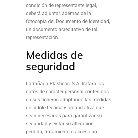
condición de representante legal,
deberá adjuntar, además de la
fotocopia del Documento de Identidad,
un documento acreditativo de tal
representación.
Medidas de
seguridad
Larrañaga Plásticos, S.A. tratará los
datos de carácter personal contenidos
en sus ficheros adoptando las medidas
de índole técnica y organizativa que
sean necesarias para garantizar su
seguridad y evitar su alteración,
pérdida, tratamiento o acceso no