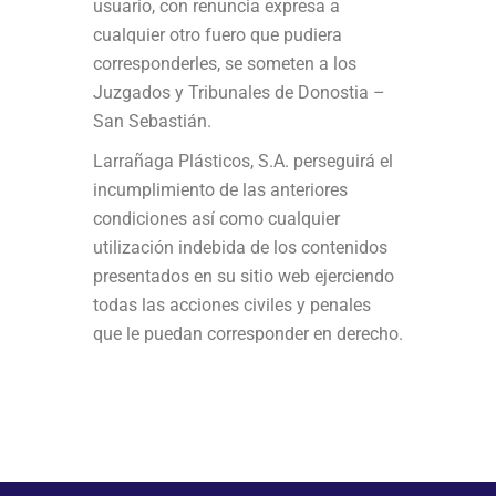
usuario, con renuncia expresa a
cualquier otro fuero que pudiera
corresponderles, se someten a los
Juzgados y Tribunales de Donostia –
San Sebastián.
Larrañaga Plásticos, S.A. perseguirá el
incumplimiento de las anteriores
condiciones así como cualquier
utilización indebida de los contenidos
presentados en su sitio web ejerciendo
todas las acciones civiles y penales
que le puedan corresponder en derecho.