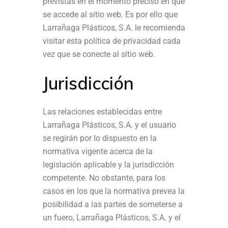
previstas en el momento preciso en que
se accede al sitio web. Es por ello que
Larrañaga Plásticos, S.A. le recomienda
visitar esta política de privacidad cada
vez que se conecte al sitio web.
Jurisdicción
Las relaciones establecidas entre
Larrañaga Plásticos, S.A. y el usuario
se regirán por lo dispuesto en la
normativa vigente acerca de la
legislación aplicable y la jurisdicción
competente. No obstante, para los
casos en los que la normativa prevea la
posibilidad a las partes de someterse a
un fuero, Larrañaga Plásticos, S.A. y el