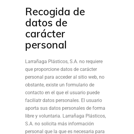
Recogida de
datos de
carácter
personal
Larrañaga Plásticos, S.A. no requiere
que proporcione datos de carácter
personal para acceder al sitio web, no
obstante, existe un formulario de
contacto en el que el usuario puede
faciliatr datos personales. El usuario
aporta sus datos personales de forma
libre y voluntaria. Larrañaga Plásticos,
S.A. no solicita más información
personal que la que es necesaria para