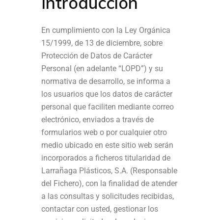
Introducción
En cumplimiento con la Ley Orgánica
15/1999, de 13 de diciembre, sobre
Protección de Datos de Carácter
Personal (en adelante “LOPD”) y su
normativa de desarrollo, se informa a
los usuarios que los datos de carácter
personal que faciliten mediante correo
electrónico, enviados a través de
formularios web o por cualquier otro
medio ubicado en este sitio web serán
incorporados a ficheros titularidad de
Larrañaga Plásticos, S.A. (Responsable
del Fichero), con la finalidad de atender
a las consultas y solicitudes recibidas,
contactar con usted, gestionar los