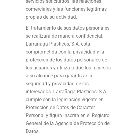
servicios solicitados, las relaciones
comerciales y las funciones legítimas
propias de su actividad.
El tratamiento de sus datos personales
se realizará de manera confidencial.
Larrañaga Plásticos, S.A. está
comprometida con la privacidad y la
protección de los datos personales de
los usuarios y utiliza todos los recursos
a su alcance para garantizar la
seguridad y privacidad de los
interesados. Larrañaga Plásticos, S.A.
cumple con la legislación vigente en
Protección de Datos de Carácter
Personal y figura inscrita en el Registro
General de la Agencia de Protección de
Datos.